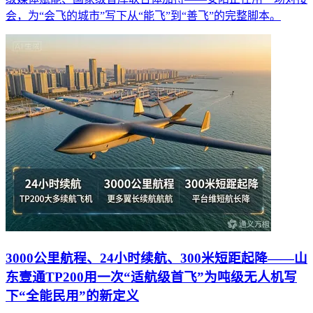
会，为“会飞的城市”写下从“能飞”到“善飞”的完整脚本。
3000公里航程、24小时续航、300米短距起降——山
东壹通TP200用一次“适航级首飞”为吨级无人机写
下“全能民用”的新定义