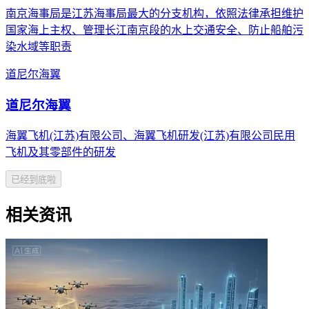
南京海事局是江苏海事局最大的分支机构，依照法律承担维护
国家海上主权、管理长江南京段的水上交通安全、防止船舶污
染水域等职责
道尼尔海翼
道尼尔海翼
海翼飞机(江苏)有限公司、海翼飞机研发(江苏)有限公司民用
飞机及其零部件的研发
已经到底啦
相关资讯