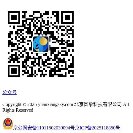
公众号
Copyright © 2025 yuanxiangsky.com 北京圆象科技有限公司 All
Rights Reserved
京公网安备11011502039094号
京ICP备2025118850号