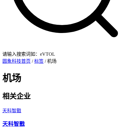
请输入搜索词如：eVTOL
圆象科技首页
/
标签
/ 机场
机场
相关企业
天科智戬
天科智戬