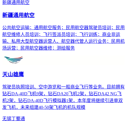
新疆通用航空
新疆通用航空
公共航空运输；通用航空服务；民用航空器驾驶员培训；民用
航空维修人员培训；飞行签派员培训；飞行训练；商业非运
输、私用大型航空器运营人、航空器代管人运行业务；民用机
场运营；民用航空器维修；测绘服务
天山雄鹰
驾驶员执照培训、空中游览和一般商业飞行等业务。目前拥有
钻石DA-40D飞机9架，钻石DA20飞机2架，钻石DA42 NG飞
机2架，钻石DA-40D飞行模拟器1架，本年度将继续引进单双
发飞机，未来组建40-50架飞机的机队规模
无锡丁蜀通