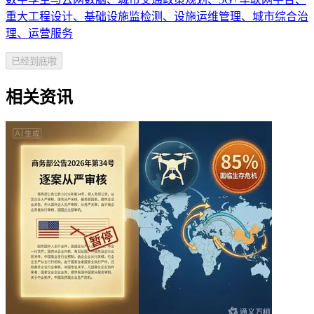
重大工程设计、基础设施监检测、设施运维管理、城市综合治
理、运营服务
已经到底啦
相关资讯