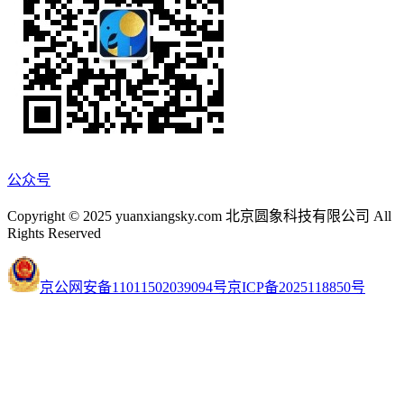
公众号
Copyright © 2025 yuanxiangsky.com 北京圆象科技有限公司 All
Rights Reserved
京公网安备11011502039094号
京ICP备2025118850号