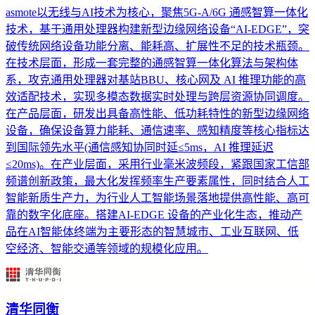
asmote以无线与AI技术为核心，聚焦5G-A/6G 通感智算一体化
技术，基于通用处理器构建新型边缘网络设备“AI-EDGE”，突
破传统网络设备功能分离、能耗高、扩展性不足的技术瓶颈。
在技术层面，形成一套完整的通感智算一体化算法与架构体
系，攻克通用处理器对基站BBU、核心网及 AI 推理功能的高
效适配技术，实现多模态数据实时处理与跨层资源协同调度。
在产品层面，研发出具备高性能、低功耗特性的新型边缘网络
设备，确保设备算力能耗、通信速率、感知精度等核心指标达
到国际领先水平(通信感知协同时延≤5ms，AI 推理延迟
≤20ms)。在产业层面，采用行业毫米波频段，紧跟国家工信部
频谱创新政策，最大化发挥频率生产要素属性，同时结合人工
智能新质生产力，为行业人工智能场景落地提供高性能、高可
靠的数字化底座。搭建AI-EDGE 设备的产业化生态，推动产
品在AI智能体终端为主要形态的智慧城市、工业互联网、低
空经济、智能交通等领域的规模化应用。
清华同衡