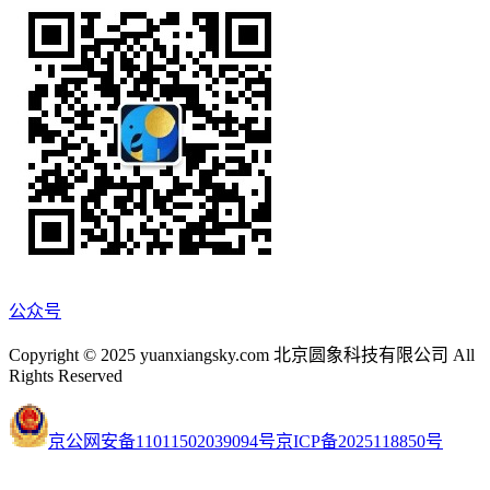
公众号
Copyright © 2025 yuanxiangsky.com 北京圆象科技有限公司 All
Rights Reserved
京公网安备11011502039094号
京ICP备2025118850号