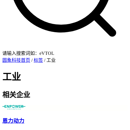
请输入搜索词如：eVTOL
圆象科技首页
/
标签
/ 工业
工业
相关企业
恩力动力