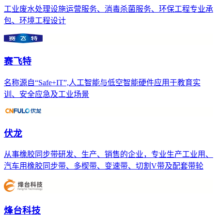
工业废水处理设施运营服务、消毒杀菌服务、环保工程专业承
包、环境工程设计
赛飞特
名称源自“Safe+IT”,人工智能与低空智能硬件应用于教育实
训、安全应急及工业场景
伏龙
从事橡胶同步带研发、生产、销售的企业，专业生产工业用、
汽车用橡胶同步带、多楔带、变速带、切割V带及配套带轮
烽台科技