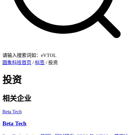
请输入搜索词如：eVTOL
圆象科技首页
/
标签
/ 投资
投资
相关企业
Beta Tech
Beta Tech