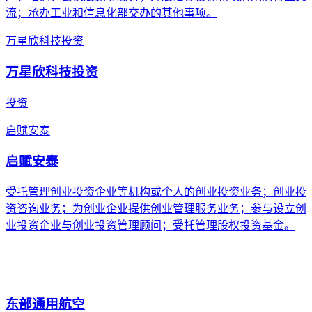
流；承办工业和信息化部交办的其他事项。
万星欣科技投资
万星欣科技投资
投资
启赋安泰
启赋安泰
受托管理创业投资企业等机构或个人的创业投资业务；创业投
资咨询业务；为创业企业提供创业管理服务业务；参与设立创
业投资企业与创业投资管理顾问；受托管理股权投资基金。
东部通用航空