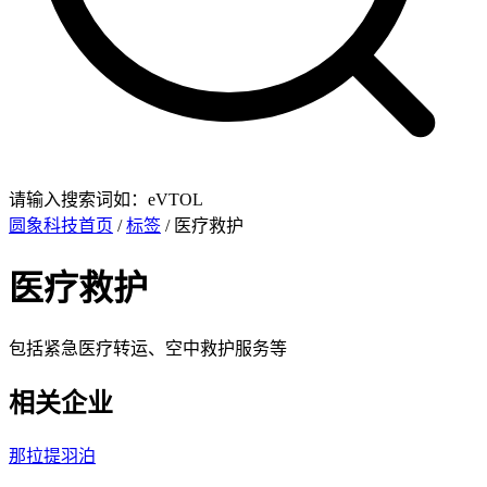
请输入搜索词如：eVTOL
圆象科技首页
/
标签
/ 医疗救护
医疗救护
包括紧急医疗转运、空中救护服务等
相关企业
那拉提羽泊