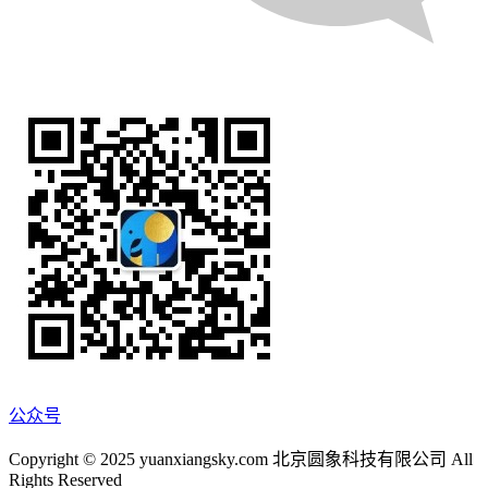
公众号
Copyright © 2025 yuanxiangsky.com 北京圆象科技有限公司 All
Rights Reserved