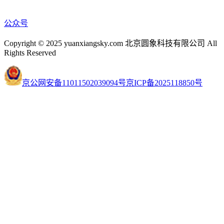
公众号
Copyright © 2025 yuanxiangsky.com 北京圆象科技有限公司 All
Rights Reserved
京公网安备11011502039094号
京ICP备2025118850号