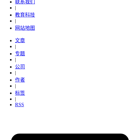
联系我们
|
教育科技
|
网站地图
文章
|
专题
|
公司
|
作者
|
标签
|
RSS