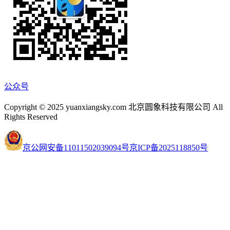
公众号
Copyright © 2025 yuanxiangsky.com 北京圆象科技有限公司 All
Rights Reserved
京公网安备11011502039094号
京ICP备2025118850号