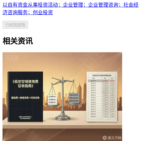
以自有资金从事投资活动；企业管理；企业管理咨询；社会经
济咨询服务；创业投资
已经到底啦
相关资讯