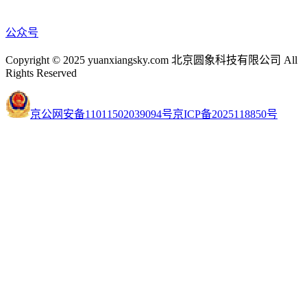
公众号
Copyright © 2025 yuanxiangsky.com 北京圆象科技有限公司 All
Rights Reserved
京公网安备11011502039094号
京ICP备2025118850号