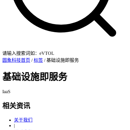
请输入搜索词如：eVTOL
圆象科技首页
/
标签
/ 基础设施即服务
基础设施即服务
IaaS
相关资讯
关于我们
|