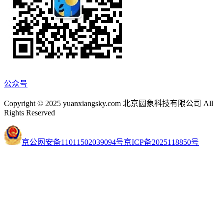
公众号
Copyright © 2025 yuanxiangsky.com 北京圆象科技有限公司 All
Rights Reserved
京公网安备11011502039094号
京ICP备2025118850号