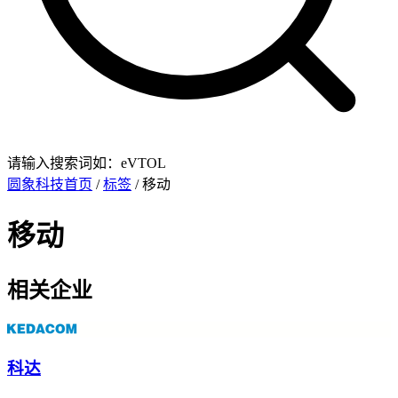
请输入搜索词如：eVTOL
圆象科技首页
/
标签
/ 移动
移动
相关企业
科达