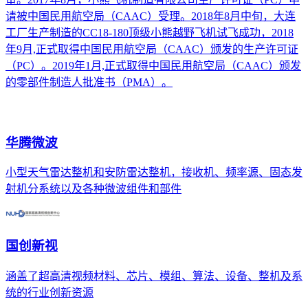
请被中国民用航空局（CAAC）受理。2018年8月中旬，大连
工厂生产制造的CC18-180顶级小熊越野飞机试飞成功，2018
年9月,正式取得中国民用航空局（CAAC）颁发的生产许可证
（PC）。2019年1月,正式取得中国民用航空局（CAAC）颁发
的零部件制造人批准书（PMA）。
华腾微波
小型天气雷达整机和安防雷达整机，接收机、频率源、固态发
射机分系统以及各种微波组件和部件
国创新视
涵盖了超高清视频材料、芯片、模组、算法、设备、整机及系
统的行业创新资源