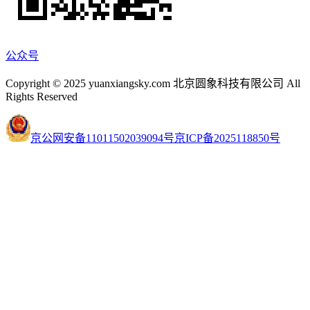
公众号
Copyright © 2025 yuanxiangsky.com 北京圆象科技有限公司 All
Rights Reserved
京公网安备11011502039094号
京ICP备2025118850号