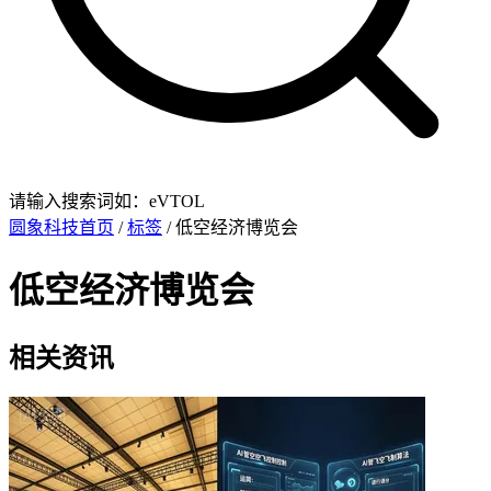
请输入搜索词如：eVTOL
圆象科技首页
/
标签
/ 低空经济博览会
低空经济博览会
相关资讯