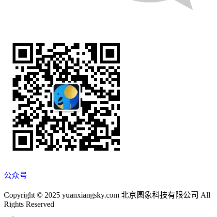
公众号
Copyright © 2025 yuanxiangsky.com 北京圆象科技有限公司 All
Rights Reserved