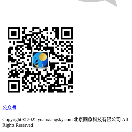
公众号
Copyright © 2025 yuanxiangsky.com 北京圆象科技有限公司 All
Rights Reserved