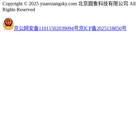
Copyright © 2025 yuanxiangsky.com 北京圆象科技有限公司 All
Rights Reserved
京公网安备11011502039094号
京ICP备2025118850号