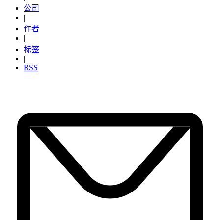
公司
|
作者
|
标签
|
RSS