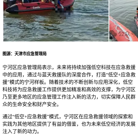
图源：天津市应急管理局
宁河区应急管理局表示，未来将持续加强低空科技在应急救援
中的应用，通过与蓝天救援队的深度合作，打造“低空+应急救
援”模式的宁河样板。随着技术的不断创新与应用深化，低空
科技将为应急救援工作提供更加精准和高效的支撑，为宁河区
乃至更多地区的应急管理工作注入新的活力，切实保障人民群
众的生命安全和财产安全。
通过“低空+应急救援”模式，宁河区在应急救援领域的探索和
实践为其他地区提供了有益的借鉴，也为未来低空经济的发展
注入了新的动力。