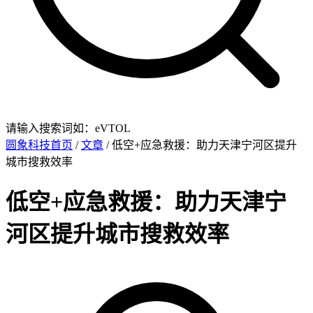
请输入搜索词如：eVTOL
圆象科技首页
/
文章
/ 低空+应急救援：助力天津宁河区提升
城市搜救效率
低空+应急救援：助力天津宁
河区提升城市搜救效率