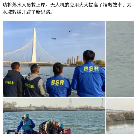
功将落水人员救上岸。无人机的应用大大提高了搜救效率，为
水域救援开辟了新思路。