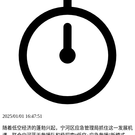
2025/01/01 16:47:51
随着低空经济的蓬勃兴起，宁河区应急管理局抓住这一发展机