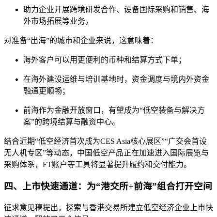
助力企业开展跨境研发合作、设备国际采购和销售、海
外市场拓展等业务。
对准备“出海”的城市和企业来说，这意味着：
海外客户可以用更便利的币种和结算方式下单；
在海外建设运维与培训基地时，资金调度与境内外资金
融通更顺畅；
前海作为金融开放窗口，有望成为“低空装备与解决方
案”的跨境结算与融资中心。
结合近期“低空经济首次成为CES Asia核心展区”“广交会首设
无人机专区”等动态，中国低空产品正在加速进入国际展览与
采购体系，FT账户等工具将显著提升履约和交付能力。
四、上市快速通道：为“港交所+前海”组合打开空间
征求意见稿提出，探索与香港交易所建立低空经济企业上市快