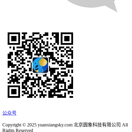
公众号
Copyright © 2025 yuanxiangsky.com 北京圆象科技有限公司 All
Rights Reserved