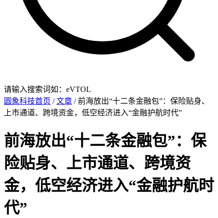
请输入搜索词如：eVTOL
圆象科技首页
/
文章
/ 前海放出“十二条金融包”：保险贴身、
上市通道、跨境资金，低空经济进入“金融护航时代”
前海放出“十二条金融包”：保
险贴身、上市通道、跨境资
金，低空经济进入“金融护航时
代”