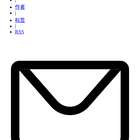
作者
|
标签
|
RSS