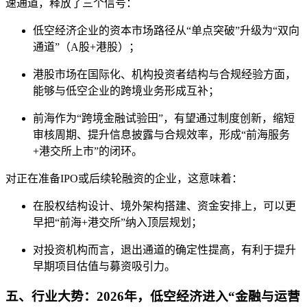
速通道，释放了三个信号：
低空经济企业的资本市场路径从“单点突破”升级为“双向
通道”（A股+港股）；
港股市场在国际化、机构投资者结构与合规经验方面，
能够与低空企业的跨境业务形成互补；
前海作为“跨境金融试验田”，有望通过制度创新，缩短
审核周期、提升信息披露与合规效率，形成“前海服务
+港交所上市”的闭环。
对正在准备IPO或后续轮融资的企业，这意味着：
在股权结构设计、境外架构搭建、资金安排上，可以更
早把“前海+港交所”纳入顶层规划；
对投资机构而言，退出通道的确定性提高，有利于提升
早期项目估值与募资吸引力。
五、行业大势：2026年，低空经济进入“金融与运营