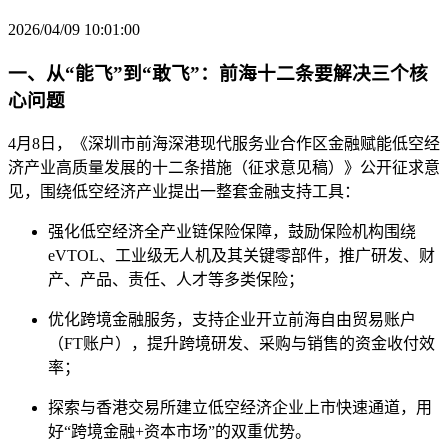
2026/04/09 10:01:00
一、从“能飞”到“敢飞”：前海十二条要解决三个核
心问题
4月8日，《深圳市前海深港现代服务业合作区金融赋能低空经
济产业高质量发展的十二条措施（征求意见稿）》公开征求意
见，围绕低空经济产业提出一整套金融支持工具：
强化低空经济全产业链保险保障，鼓励保险机构围绕
eVTOL、工业级无人机及其关键零部件，推广研发、财
产、产品、责任、人才等多类保险；
优化跨境金融服务，支持企业开立前海自由贸易账户
（FT账户），提升跨境研发、采购与销售的资金收付效
率；
探索与香港交易所建立低空经济企业上市快速通道，用
好“跨境金融+资本市场”的双重优势。