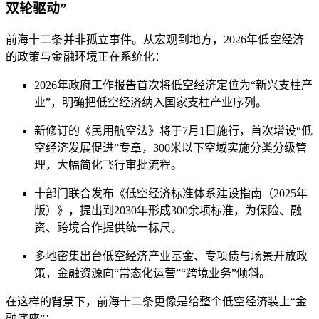
双轮驱动”
前海十二条并非孤立事件。从宏观到地方，2026年低空经济
的政策与金融环境正在系统化：
2026年政府工作报告首次将低空经济定位为“新兴支柱产
业”，明确把低空经济纳入国家支柱产业序列。
新修订的《民用航空法》将于7月1日施行，首次增设“低
空经济发展促进”专章，300米以下空域实施分类分级管
理，大幅简化飞行审批流程。
十部门联合发布《低空经济标准体系建设指南（2025年
版）》，提出到2030年形成300余项标准，为保险、融
资、跨境合作提供统一标尺。
多地密集出台低空经济产业基金、专项债与场景开放政
策，金融资源向“常态化运营”“跨境业务”倾斜。
在这样的背景下，前海十二条更像是给整个低空经济装上“金
融底座”：