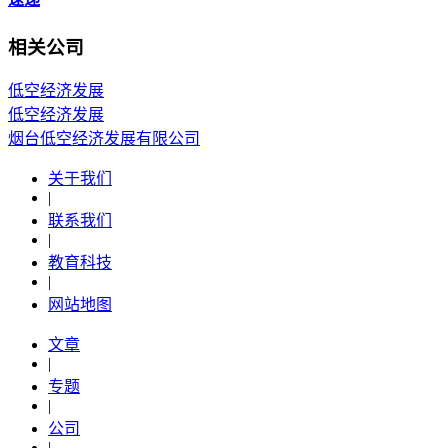
相关公司
低空经济发展
低空经济发展
烟台低空经济发展有限公司
关于我们
|
联系我们
|
教育科技
|
网站地图
文章
|
专题
|
公司
|