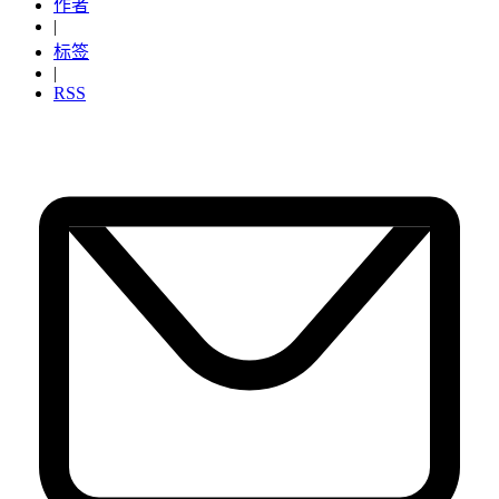
作者
|
标签
|
RSS