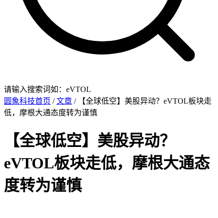
请输入搜索词如：eVTOL
圆象科技首页
/
文章
/ 【全球低空】美股异动？eVTOL板块走
低，摩根大通态度转为谨慎
【全球低空】美股异动？
eVTOL板块走低，摩根大通态
度转为谨慎