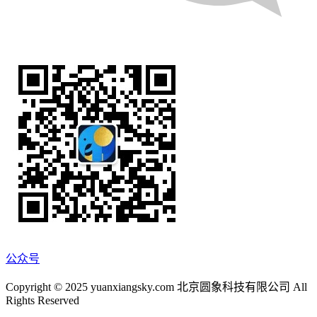
公众号
Copyright © 2025 yuanxiangsky.com 北京圆象科技有限公司 All
Rights Reserved