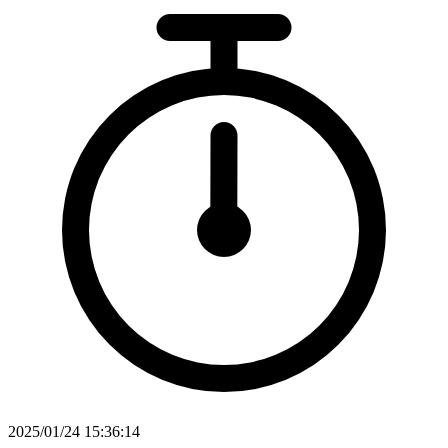
2025/01/24 15:36:14