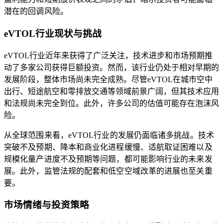
潜在的回调风险。
eVTOL行业现状与挑战
eVTOL行业近年来获得了广泛关注，技术进步和市场预期推
动了多家公司获得巨额投资。然而，该行业仍处于相对早期的
发展阶段，整体市场尚未完全成熟。尽管eVTOL在城市空中
出行、短途航空和零排放交通等领域前景广阔，但其技术应用
和法规尚未完全到位。此外，许多公司的估值可能存在泡沫风
险。
从全球范围来看，eVTOL行业的发展仍面临诸多挑战。技术
突破不及预期、降本和商业化进程缓慢、适航取证困难以及
规模化量产进度不及预期等问题，都可能影响行业的未来发
展。此外，监管法规的配套和低空空域改革的进展也至关重
要。
市场情绪与投资策略