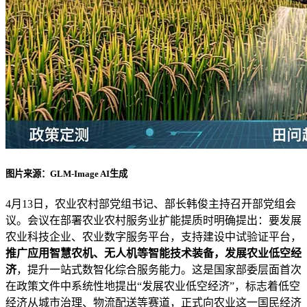
图片来源：GLM-Image AI生成
4月13日，农业农村部党组书记、部长韩俊主持召开部党组会
议。会议在部署农业农村服务业扩能提质时明确提出：要发展
农业科技企业、农业数字服务平台，支持建设中试验证平台，
推广应用智慧农机、无人机等智能技术装备，发展农业低空经
济
，提升一站式数智化综合服务能力。这是国家部委层面首次
在政策文件中系统性地提出“发展农业低空经济”，标志着低空
经济从城市治理、物流配送等赛道，正式向农业这一国民经济