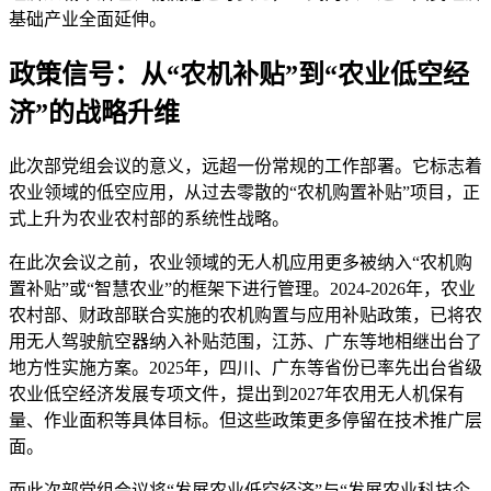
基础产业全面延伸。
政策信号：从“农机补贴”到“农业低空经
济”的战略升维
此次部党组会议的意义，远超一份常规的工作部署。它标志着
农业领域的低空应用，从过去零散的“农机购置补贴”项目，正
式上升为农业农村部的系统性战略。
在此次会议之前，农业领域的无人机应用更多被纳入“农机购
置补贴”或“智慧农业”的框架下进行管理。2024-2026年，农业
农村部、财政部联合实施的农机购置与应用补贴政策，已将农
用无人驾驶航空器纳入补贴范围，江苏、广东等地相继出台了
地方性实施方案。2025年，四川、广东等省份已率先出台省级
农业低空经济发展专项文件，提出到2027年农用无人机保有
量、作业面积等具体目标。但这些政策更多停留在技术推广层
面。
而此次部党组会议将“发展农业低空经济”与“发展农业科技企