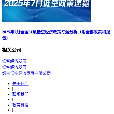
2025年7月全国51项低空经济政策专题分析（附全部政策和报
告）
相关公司
低空经济发展
低空经济发展
烟台低空经济发展有限公司
关于我们
|
联系我们
|
教育科技
|