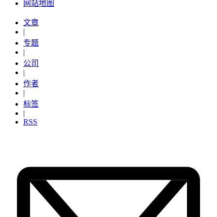
网站地图
文章
|
专题
|
公司
|
作者
|
标签
|
RSS