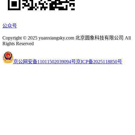
公众号
Copyright © 2025 yuanxiangsky.com 北京圆象科技有限公司 All
Rights Reserved
京公网安备11011502039094号
京ICP备2025118850号