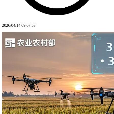
2026/04/14 09:07:53