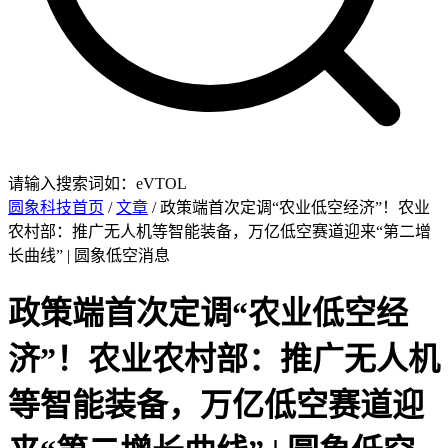
请输入搜索词如：eVTOL
圆象科技首页
/
文章
/ 政策端首次定调“农业低空经济”！农业
农村部：推广无人机等智能装备，万亿低空赛道迎来“第二增
长曲线” | 圆象低空消息
政策端首次定调“农业低空经
济”！农业农村部：推广无人机
等智能装备，万亿低空赛道迎