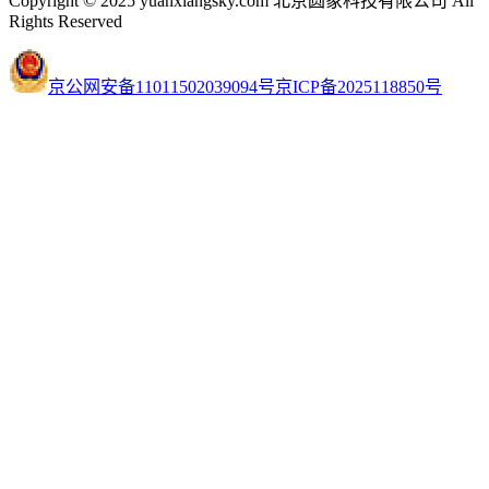
Copyright © 2025 yuanxiangsky.com 北京圆象科技有限公司 All
Rights Reserved
京公网安备11011502039094号
京ICP备2025118850号