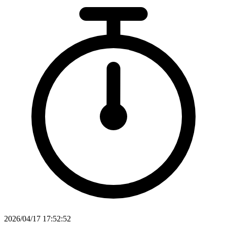
2026/04/17 17:52:52