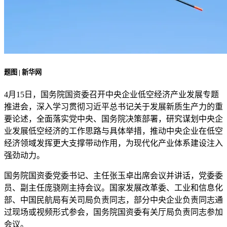
题图 | 新华网
4月15日，国务院国资委召开中央企业低空经济产业发展专题
推进会，深入学习贯彻习近平总书记关于发展新质生产力的重
要论述，全面落实党中央、国务院决策部署，研究谋划中央企
业发展低空经济的工作思路与具体举措，推动中央企业在低空
经济领域发挥更大支撑带动作用，为现代化产业体系建设注入
强劲动力。
国务院国资委党委书记、主任张玉卓出席会议并讲话，党委委
员、副主任庞骁刚主持会议。国家发展改革委、工业和信息化
部、中国民航局有关司局负责同志，部分中央企业负责同志通
过现场或视频形式参会，国务院国资委有关厅局负责同志参加
会议。