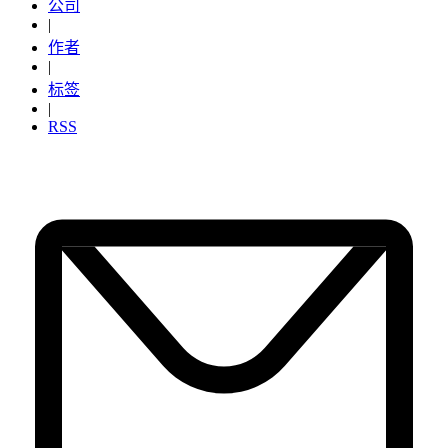
公司
|
作者
|
标签
|
RSS