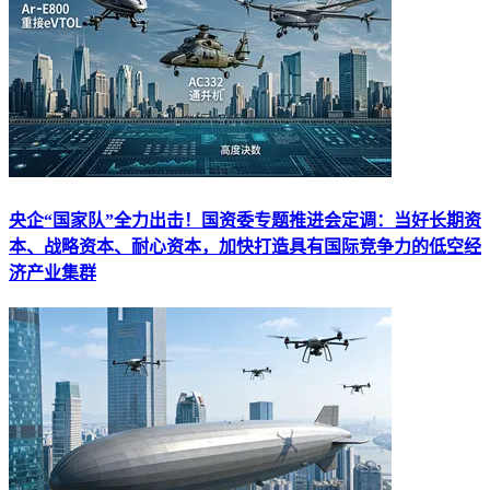
央企“国家队”全力出击！国资委专题推进会定调：当好长期资
本、战略资本、耐心资本，加快打造具有国际竞争力的低空经
济产业集群