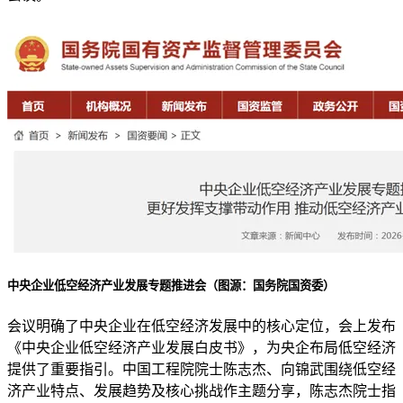
中央企业低空经济产业发展专题推进会（图源：国务院国资委）
会议明确了中央企业在低空经济发展中的核心定位，会上发布
《中央企业低空经济产业发展白皮书》，为央企布局低空经济
提供了重要指引。中国工程院院士陈志杰、向锦武围绕低空经
济产业特点、发展趋势及核心挑战作主题分享，陈志杰院士指