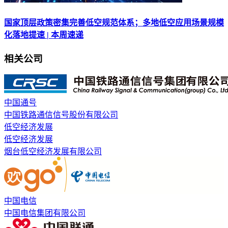
国家顶层政策密集完善低空规范体系；多地低空应用场景规模
化落地提速 | 本周速递
相关公司
中国通号
中国铁路通信信号股份有限公司
低空经济发展
低空经济发展
烟台低空经济发展有限公司
中国电信
中国电信集团有限公司