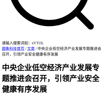
请输入搜索词如：eVTOL
圆象科技首页
/
文章
/ 中央企业低空经济产业发展专题推进会
召开，引领产业安全健康有序发展
中央企业低空经济产业发展专
题推进会召开，引领产业安全
健康有序发展