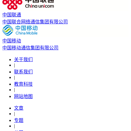
中国联通
中国联合网络通信集团有限公司
中国移动
中国移动通信集团有限公司
关于我们
|
联系我们
|
教育科技
|
网站地图
文章
|
专题
|