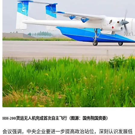
HH-200货运无人机完成首次自主飞行（图源：国务院国资委）
会议强调，中央企业要进一步提高政治站位，深刻认识发展低