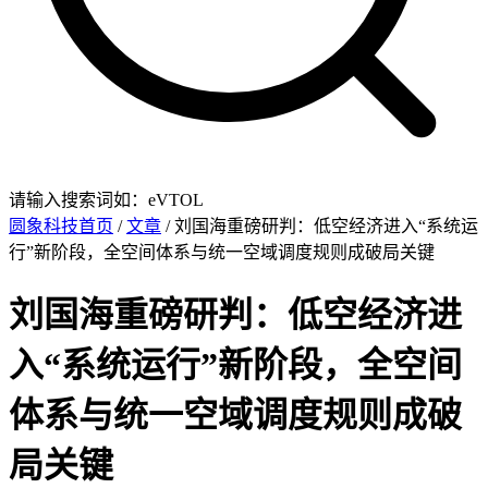
请输入搜索词如：eVTOL
圆象科技首页
/
文章
/ 刘国海重磅研判：低空经济进入“系统运
行”新阶段，全空间体系与统一空域调度规则成破局关键
刘国海重磅研判：低空经济进
入“系统运行”新阶段，全空间
体系与统一空域调度规则成破
局关键