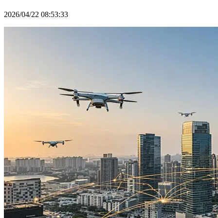
2026/04/22 08:53:33