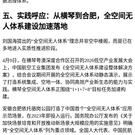
据治理体系。
五、实践呼应：从横琴到合肥，全空间无
人体系建设加速落地
刘国海提出的“全空间无人体系”理念并非空中楼阁，而是已在
多地进入实质性推进阶段。
4月9日，在横琴粤澳深度合作区召开的2026低空产业发展大会
上，中国航空工业集团发布《全空间无人体系建设整体解决方
案》，结合会议期间开展的全空间无人体系动静态演示，展示
了打造系统集成、空地一体、协同高效产业新生态的能力与实
践。横琴全空间无人体系正围绕“1+1+7+8”目标任务加速构
建。
安徽合肥依托骆岗公园打造了中国首个“全空间无人体系”应用
示范场景，在2023年即投入运行。国务院办公厅发布的《关于
加快场景培育和开放推动新场景大规模应用的实施意见》明确
将“全空间无人体系”列为重点领域。全国人大代表、中国民航