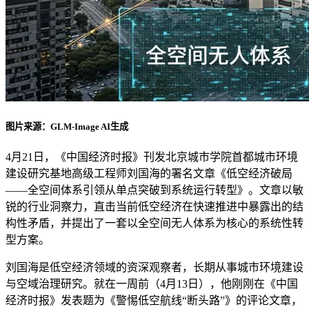
图片来源：GLM-Image AI生成
4月21日，《中国经济时报》刊发北京城市学院首都城市环境
建设研究基地高级工程师刘国海的署名文章《低空经济破局
——全空间体系引领从单点突破到系统运行转型》。文章以敏
锐的行业洞察力，直击当前低空经济在快速推进中暴露出的结
构性矛盾，并提出了一套以全空间无人体系为核心的系统性转
型方案。
刘国海是低空经济领域的资深观察者，长期从事城市环境建设
与空域治理研究。就在一周前（4月13日），他刚刚在《中国
经济时报》发表题为《警惕低空航线“断头路”》的评论文章，