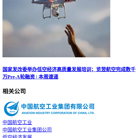
国家发改委举办低空经济高质量发展培训；览翌航空完成数千
万Pre-A轮融资 | 本周速递
相关公司
中国航空工业
中国航空工业集团公司
低空经济发展