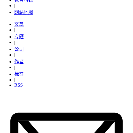
|
网站地图
文章
|
专题
|
公司
|
作者
|
标签
|
RSS