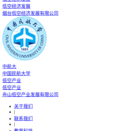
低空经济发展
烟台低空经济发展有限公司
中航大
中国民航大学
低空产业
低空产业
舟山低空产业发展有限公司
关于我们
|
联系我们
|
教育科技