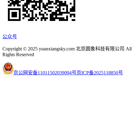
公众号
Copyright © 2025 yuanxiangsky.com 北京圆象科技有限公司 All
Rights Reserved
京公网安备11011502039094号
京ICP备2025118850号