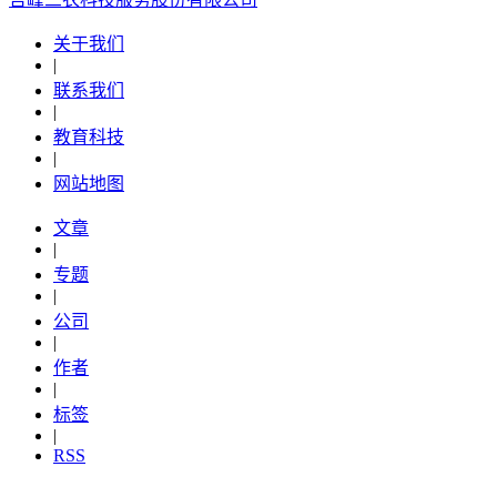
关于我们
|
联系我们
|
教育科技
|
网站地图
文章
|
专题
|
公司
|
作者
|
标签
|
RSS