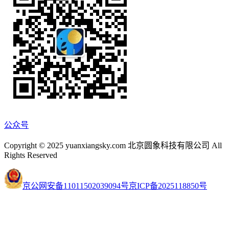
公众号
Copyright © 2025 yuanxiangsky.com 北京圆象科技有限公司 All
Rights Reserved
京公网安备11011502039094号
京ICP备2025118850号