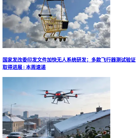
国家发改委印发文件加快无人系统研发；多款飞行器测试验证
取得进展 | 本周速递