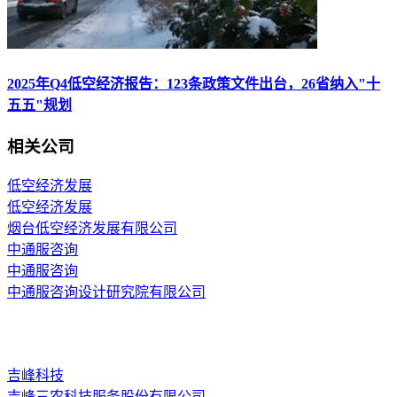
2025年Q4低空经济报告：123条政策文件出台，26省纳入"十
五五"规划
相关公司
低空经济发展
低空经济发展
烟台低空经济发展有限公司
中通服咨询
中通服咨询
中通服咨询设计研究院有限公司
吉峰科技
吉峰三农科技服务股份有限公司