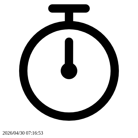
2026/04/30 07:16:53