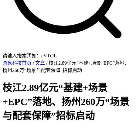
请输入搜索词如：eVTOL
圆象科技首页
/
文章
/ 枝江2.89亿元“基建+场景+EPC”落地、
扬州260万“场景与配套保障”招标启动
枝江2.89亿元“基建+场景
+EPC”落地、扬州260万“场景
与配套保障”招标启动