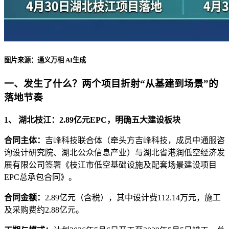
图片来源：通义万相 AI生成
一、发生了什么？两个项目折射“从基建到场景”的
落地节奏
1、 湖北枝江：2.89亿元EPC，明确五大建设板块
合同主体：
吉峰科技联合体（牵头方吉峰科技，成员中通服咨
询设计研究院、湖北公众信息产业）与湖北省港润低空经济发
展有限公司签署《枝江市低空基础设施及配套场景建设项目
EPC总承包合同》。
合同金额：
2.89亿元（含税），其中设计费112.14万元，施工
及采购费约2.88亿元。