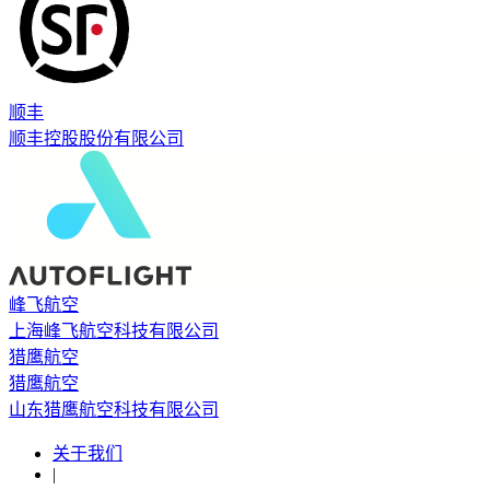
顺丰
顺丰控股股份有限公司
峰飞航空
上海峰飞航空科技有限公司
猎鹰航空
猎鹰航空
山东猎鹰航空科技有限公司
关于我们
|