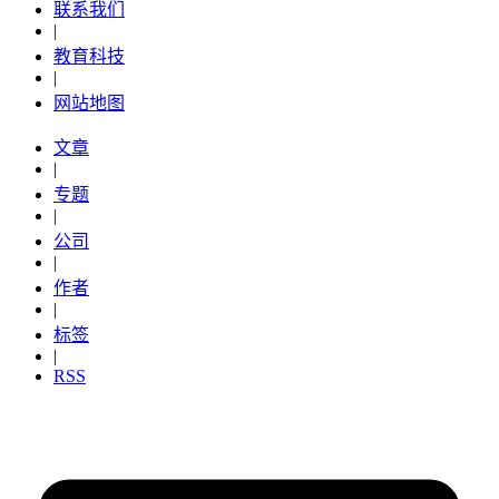
联系我们
|
教育科技
|
网站地图
文章
|
专题
|
公司
|
作者
|
标签
|
RSS