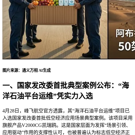
图片来源：通义万相 AI生成
一、国家发改委首批典型案例公布：“海
洋石油平台运维”凭实力入选
4月28日，峰飞航空官方透露，其“海洋石油平台运维”项目已
入选国家发改委首批低空经济应用场景典型案例。该项目采用
旗舰产品V2000CG凯瑞鸥。这是国家层面为发挥“场景引领、
应用驱动”作用的支撑性认可，也被普遍认为标志低空经济正