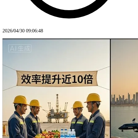
2026/04/30 09:06:48