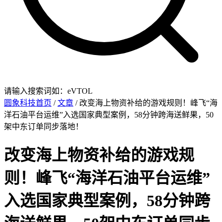
请输入搜索词如：eVTOL
圆象科技首页
/
文章
/ 改变海上物资补给的游戏规则！峰飞“海
洋石油平台运维”入选国家典型案例，58分钟跨海送鲜果，50
架中东订单同步落地！
改变海上物资补给的游戏规
则！峰飞“海洋石油平台运维”
入选国家典型案例，58分钟跨