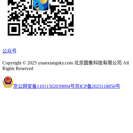
公众号
Copyright © 2025 yuanxiangsky.com 北京圆象科技有限公司 All
Rights Reserved
京公网安备11011502039094号
京ICP备2025118850号