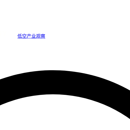
低空产业观察