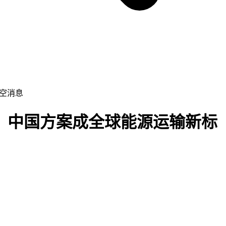
低空消息
例，中国方案成全球能源运输新标