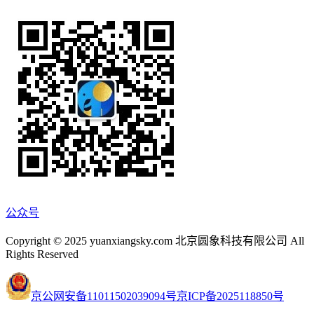
公众号
Copyright © 2025 yuanxiangsky.com 北京圆象科技有限公司 All
Rights Reserved
京公网安备11011502039094号
京ICP备2025118850号