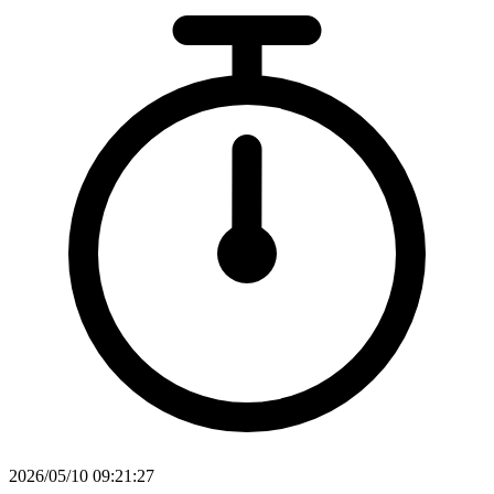
2026/05/10 09:21:27