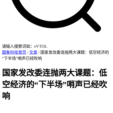
请输入搜索词如：eVTOL
圆象科技首页
/
文章
/ 国家发改委连抛两大课题：低空经济的
“下半场”哨声已经吹响
国家发改委连抛两大课题：低
空经济的“下半场”哨声已经吹
响