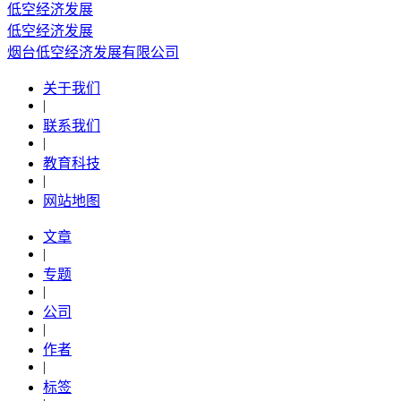
低空经济发展
低空经济发展
烟台低空经济发展有限公司
关于我们
|
联系我们
|
教育科技
|
网站地图
文章
|
专题
|
公司
|
作者
|
标签