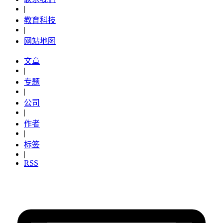
|
教育科技
|
网站地图
文章
|
专题
|
公司
|
作者
|
标签
|
RSS