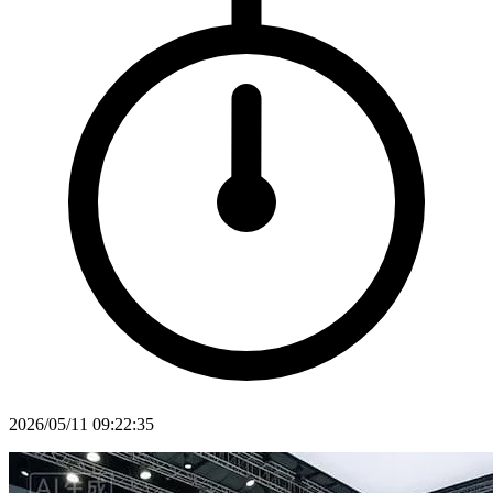
2026/05/11 09:22:35