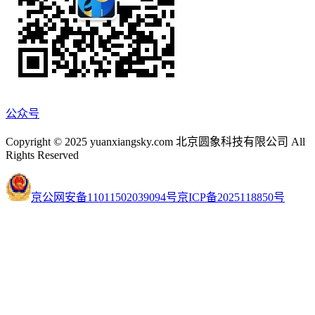
公众号
Copyright © 2025 yuanxiangsky.com 北京圆象科技有限公司 All
Rights Reserved
京公网安备11011502039094号
京ICP备2025118850号