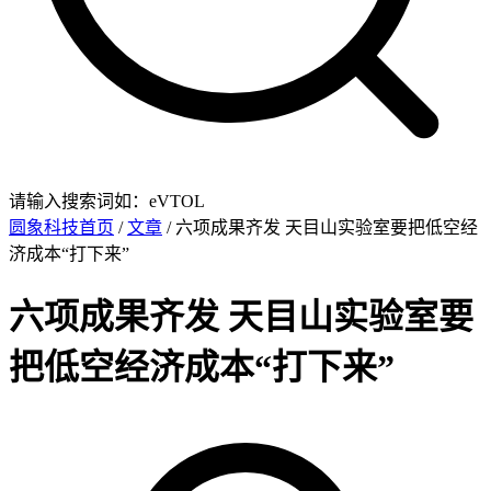
请输入搜索词如：eVTOL
圆象科技首页
/
文章
/ 六项成果齐发 天目山实验室要把低空经
济成本“打下来”
六项成果齐发 天目山实验室要
把低空经济成本“打下来”