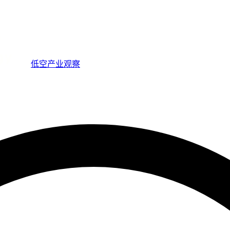
低空产业观察