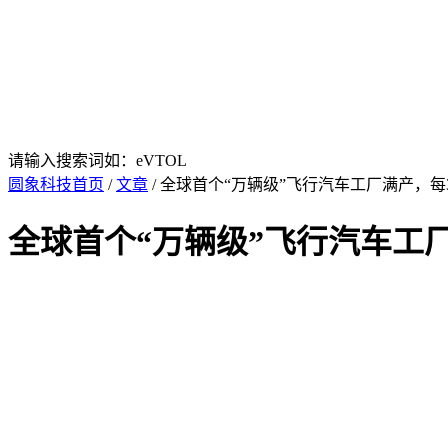
请输入搜索词如：eVTOL
圆象科技首页
/
文章
/ 全球首个“万辆级”飞行汽车工厂满产，每
全球首个“万辆级”飞行汽车工厂