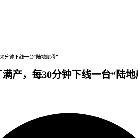
30分钟下线一台“陆地航母”
满产，每30分钟下线一台“陆地