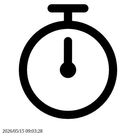
2026/05/15 09:03:28