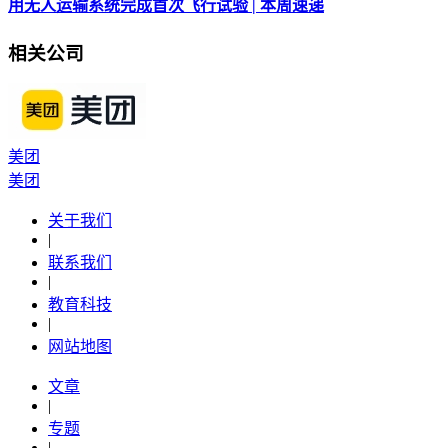
用无人运输系统完成首次飞行试验 | 本周速递
相关公司
美团
美团
关于我们
|
联系我们
|
教育科技
|
网站地图
文章
|
专题
|