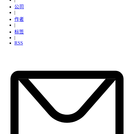
公司
|
作者
|
标签
|
RSS