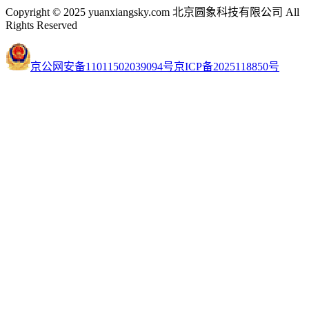
Copyright © 2025 yuanxiangsky.com 北京圆象科技有限公司 All
Rights Reserved
京公网安备11011502039094号
京ICP备2025118850号