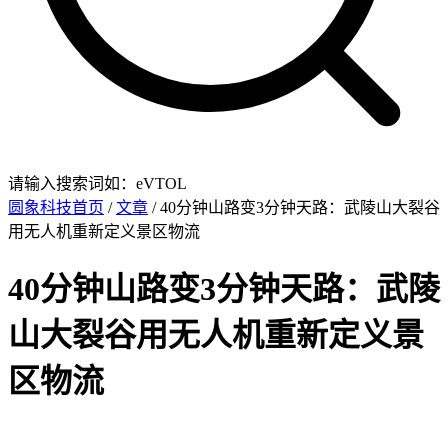
请输入搜索词如：eVTOL
圆象科技首页
/
文章
/ 40分钟山路变3分钟天路：武陵山大裂谷
用无人机重新定义景区物流
40分钟山路变3分钟天路：武陵
山大裂谷用无人机重新定义景
区物流