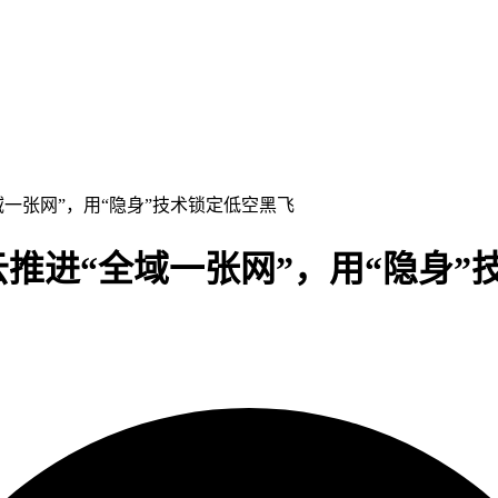
域一张网”，用“隐身”技术锁定低空黑飞
云推进“全域一张网”，用“隐身”