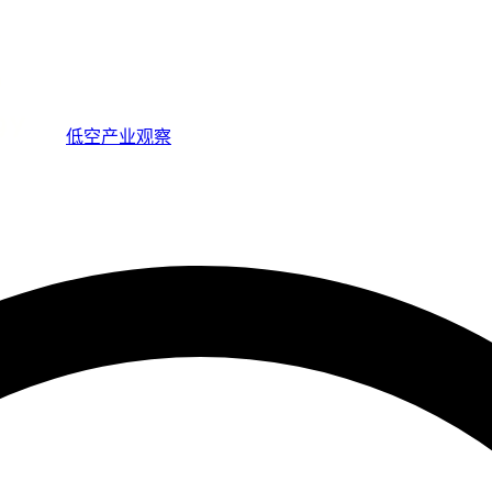
低空产业观察