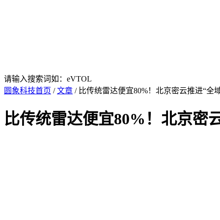
请输入搜索词如：eVTOL
圆象科技首页
/
文章
/ 比传统雷达便宜80%！北京密云推进“全
比传统雷达便宜80%！北京密