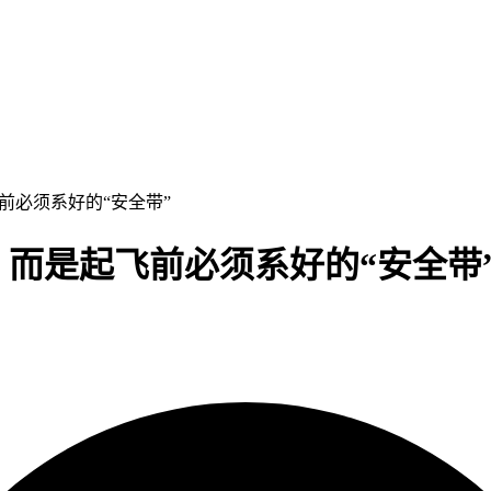
前必须系好的“安全带”
，而是起飞前必须系好的“安全带