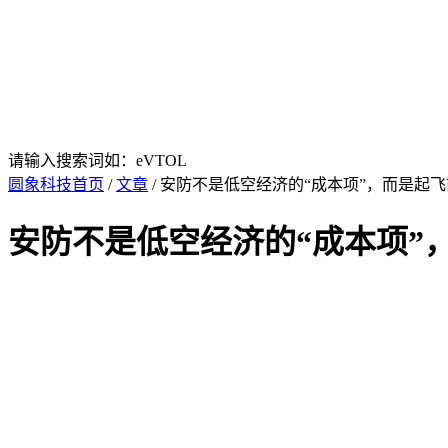
请输入搜索词如：eVTOL
圆象科技首页
/
文章
/ 安防不是低空经济的“成本项”，而是起飞
安防不是低空经济的“成本项”