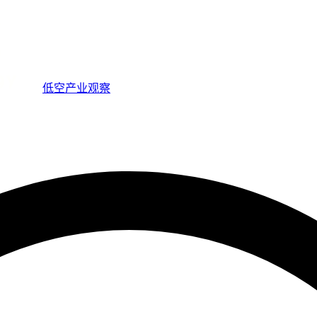
低空产业观察