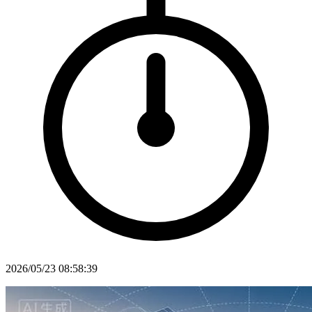
2026/05/23 08:58:39