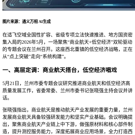
图片来源：通义万相 AI生成
在适飞空域全国性扩容、省级专项立法快速推进、地方国资密
集入局的2026年5月，一场聚焦“商业航天+低空经济”双轮驱动
的专题会议在兰州召开。这座西北重镇的低空经济战略，正在
从“点上突破”走向“系统构建”。
一、高层定调：商业航天搭台，低空经济唱戏
5月21日，兰州市委专题会议研究推进商业航天和低空经济高
质量发展工作，省委常委、兰州市委书记张晓强主持会议并讲
话。
张晓强指出，商业航天是推动航天产业发展的重要力量，兰州
发展商业航天具备较强研发能力和坚实产业基础。会议明确提
出，聚焦商业航天产业链上中下游，做强原材料和核心部件制
造，提升测控服务能力，深度拓展商业应用场景，全力打造西