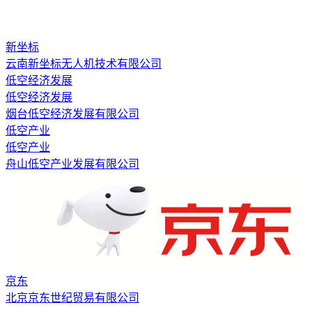
新坐标
云南新坐标无人机技术有限公司
低空经济发展
低空经济发展
烟台低空经济发展有限公司
低空产业
低空产业
舟山低空产业发展有限公司
京东
北京京东世纪贸易有限公司