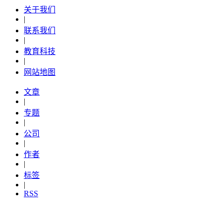
关于我们
|
联系我们
|
教育科技
|
网站地图
文章
|
专题
|
公司
|
作者
|
标签
|
RSS