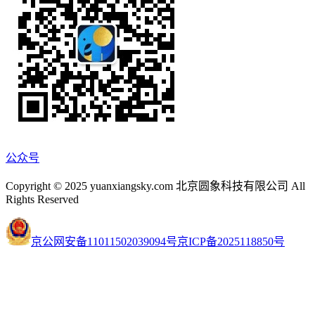
公众号
Copyright © 2025 yuanxiangsky.com 北京圆象科技有限公司 All
Rights Reserved
京公网安备11011502039094号
京ICP备2025118850号