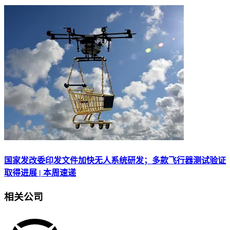
国家发改委印发文件加快无人系统研发；多款飞行器测试验证
取得进展 | 本周速递
相关公司