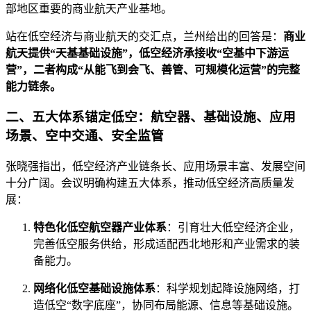
部地区重要的商业航天产业基地。
站在低空经济与商业航天的交汇点，兰州给出的回答是：
商业
航天提供“天基基础设施”，低空经济承接收“空基中下游运
营”，二者构成“从能飞到会飞、善管、可规模化运营”的完整
能力链条。
二、五大体系锚定低空：航空器、基础设施、应用
场景、空中交通、安全监管
张晓强指出，低空经济产业链条长、应用场景丰富、发展空间
十分广阔。会议明确构建五大体系，推动低空经济高质量发
展：
特色化低空航空器产业体系
：引育壮大低空经济企业，
完善低空服务供给，形成适配西北地形和产业需求的装
备能力。
网络化低空基础设施体系
：科学规划起降设施网络，打
造低空“数字底座”，协同布局能源、信息等基础设施。