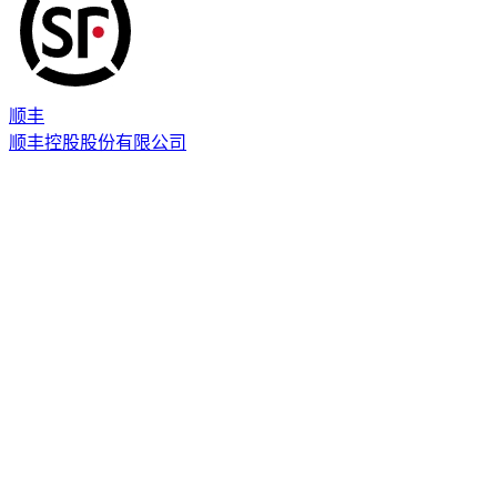
顺丰
顺丰控股股份有限公司