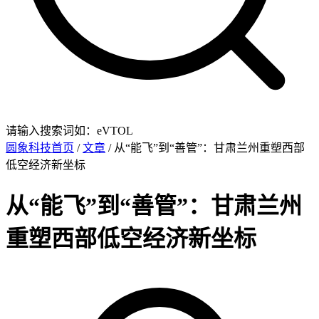
请输入搜索词如：eVTOL
圆象科技首页
/
文章
/ 从“能飞”到“善管”：甘肃兰州重塑西部
低空经济新坐标
从“能飞”到“善管”：甘肃兰州
重塑西部低空经济新坐标