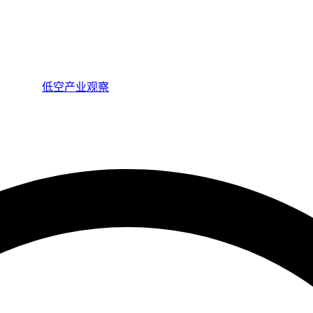
低空产业观察