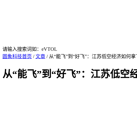
请输入搜索词如：eVTOL
圆象科技首页
/
文章
/ 从“能飞”到“好飞”：江苏低空经济如何
从“能飞”到“好飞”：江苏低