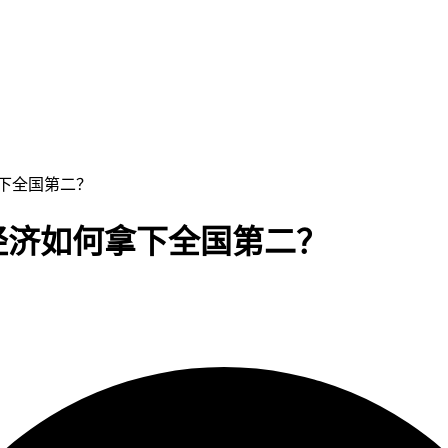
拿下全国第二？
空经济如何拿下全国第二？