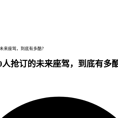
订的未来座驾，到底有多酷？
00人抢订的未来座驾，到底有多