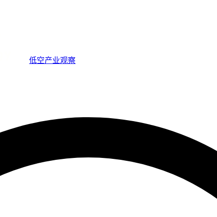
低空产业观察