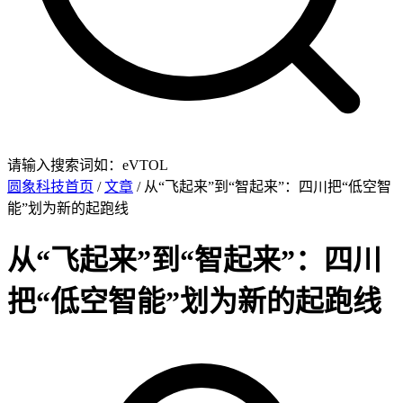
请输入搜索词如：eVTOL
圆象科技首页
/
文章
/ 从“飞起来”到“智起来”：四川把“低空智
能”划为新的起跑线
从“飞起来”到“智起来”：四川
把“低空智能”划为新的起跑线