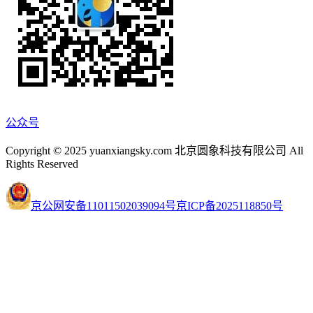
公众号
Copyright © 2025 yuanxiangsky.com 北京圆象科技有限公司 All
Rights Reserved
京公网安备11011502039094号
京ICP备2025118850号