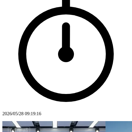
2026/05/28 09:19:16