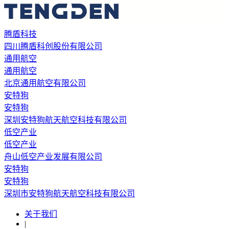
腾盾科技
四川腾盾科创股份有限公司
通用航空
通用航空
北京通用航空有限公司
安特狗
安特狗
深圳安特狗航天航空科技有限公司
低空产业
低空产业
舟山低空产业发展有限公司
安特狗
安特狗
深圳市安特狗航天航空科技有限公司
关于我们
|