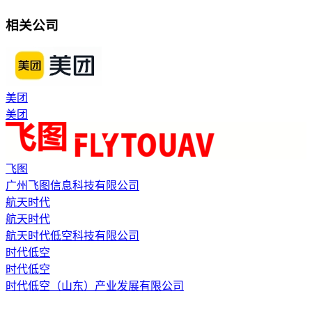
相关公司
美团
美团
飞图
广州飞图信息科技有限公司
航天时代
航天时代
航天时代低空科技有限公司
时代低空
时代低空
时代低空（山东）产业发展有限公司