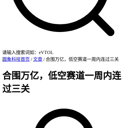
请输入搜索词如：eVTOL
圆象科技首页
/
文章
/ 合围万亿，低空赛道一周内连过三关
合围万亿，低空赛道一周内连
过三关