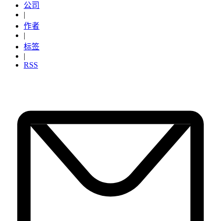
公司
|
作者
|
标签
|
RSS