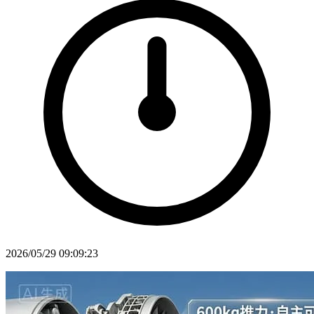
2026/05/29 09:09:23