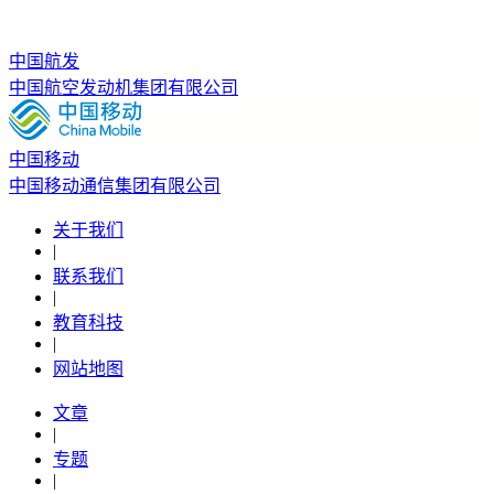
中国航发
中国航空发动机集团有限公司
中国移动
中国移动通信集团有限公司
关于我们
|
联系我们
|
教育科技
|
网站地图
文章
|
专题
|