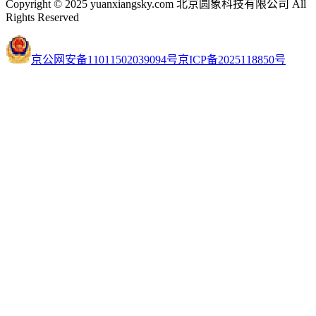
Copyright © 2025 yuanxiangsky.com 北京圆象科技有限公司 All
Rights Reserved
京公网安备11011502039094号
京ICP备2025118850号