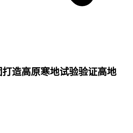
团打造高原寒地试验验证高地