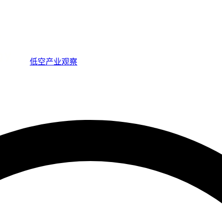
低空产业观察