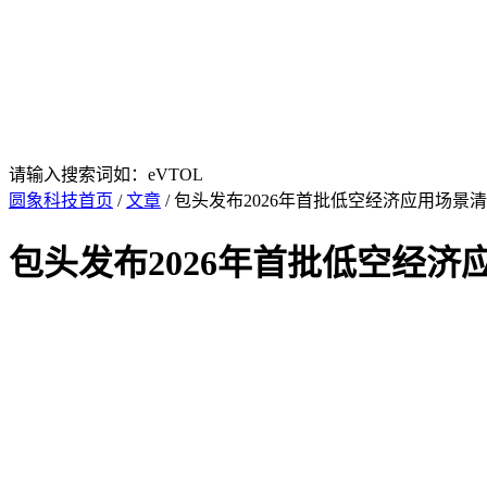
请输入搜索词如：eVTOL
圆象科技首页
/
文章
/ 包头发布2026年首批低空经济应用场
包头发布2026年首批低空经