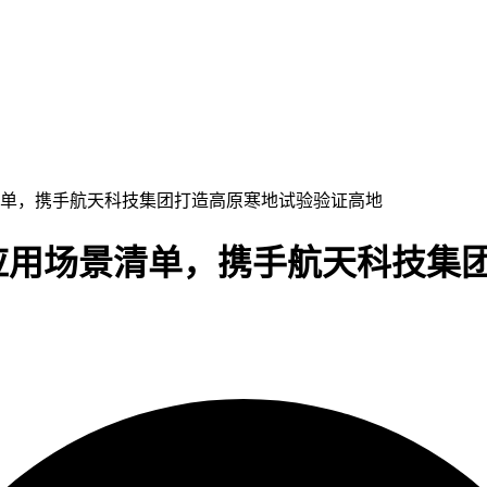
景清单，携手航天科技集团打造高原寒地试验验证高地
济应用场景清单，携手航天科技集