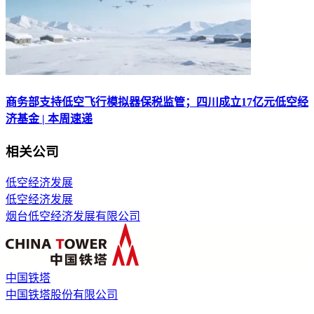
商务部支持低空飞行模拟器保税监管；四川成立17亿元低空经
济基金 | 本周速递
相关公司
低空经济发展
低空经济发展
烟台低空经济发展有限公司
中国铁塔
中国铁塔股份有限公司