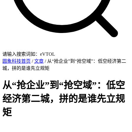
请输入搜索词如：eVTOL
圆象科技首页
/
文章
/ 从“抢企业”到“抢空域”：低空经济第二
城，拼的是谁先立规矩
从“抢企业”到“抢空域”：低空
经济第二城，拼的是谁先立规
矩