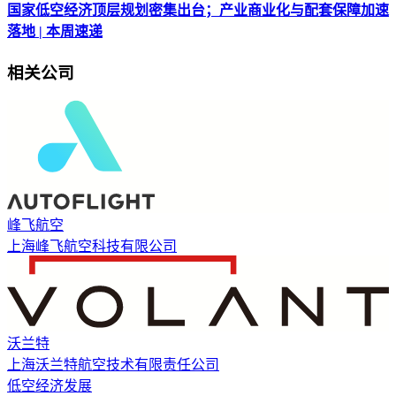
国家低空经济顶层规划密集出台；产业商业化与配套保障加速
落地 | 本周速递
相关公司
峰飞航空
上海峰飞航空科技有限公司
沃兰特
上海沃兰特航空技术有限责任公司
低空经济发展