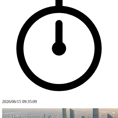
2026/06/15 09:35:09