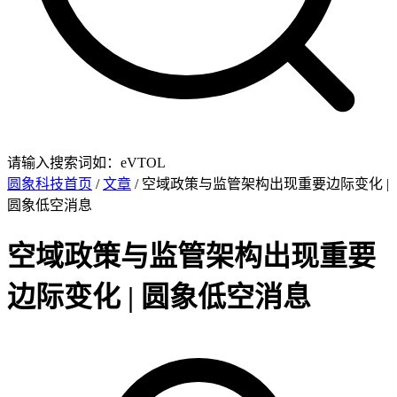
请输入搜索词如：eVTOL
圆象科技首页
/
文章
/ 空域政策与监管架构出现重要边际变化 |
圆象低空消息
空域政策与监管架构出现重要
边际变化 | 圆象低空消息