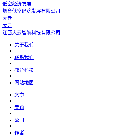
低空经济发展
烟台低空经济发展有限公司
大云
大云
江西大云智航科技有限公司
关于我们
|
联系我们
|
教育科技
|
网站地图
文章
|
专题
|
公司
|
作者