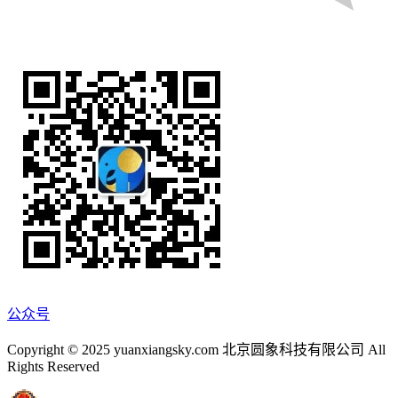
公众号
Copyright © 2025 yuanxiangsky.com 北京圆象科技有限公司 All
Rights Reserved