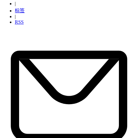
|
标签
|
RSS