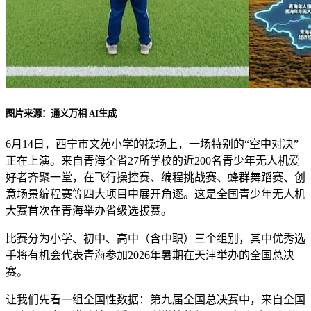
图片来源：通义万相 AI生成
6月14日，西宁市文苑小学的操场上，一场特别的“空中对决”
正在上演。来自青海全省27所学校的近200名青少年无人机爱
好者齐聚一堂，在飞行操控赛、编程挑战赛、蜂群舞蹈赛、创
意场景编程赛等四大项目中展开角逐。这是全国青少年无人机
大赛首次在青海举办省级选拔赛。
比赛分为小学、初中、高中（含中职）三个组别，其中优秀选
手将有机会代表青海参加2026年暑期在天津举办的全国总决
赛。
让我们先看一组全国性数据：第九届全国总决赛中，来自全国