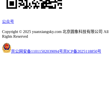
公众号
Copyright © 2025 yuanxiangsky.com 北京圆象科技有限公司 All
Rights Reserved
京公网安备11011502039094号
京ICP备2025118850号