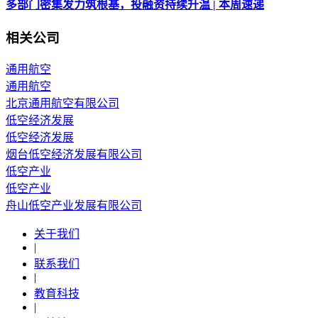
多部门密集发力筑根基，投融资持续升温 | 本周速递
相关公司
通用航空
通用航空
北京通用航空有限公司
低空经济发展
低空经济发展
烟台低空经济发展有限公司
低空产业
低空产业
舟山低空产业发展有限公司
关于我们
|
联系我们
|
教育科技
|