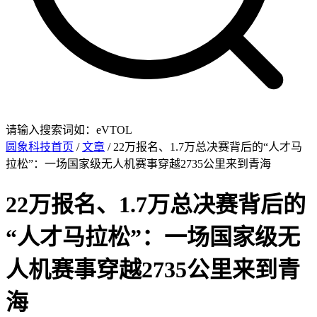
请输入搜索词如：eVTOL
圆象科技首页
/
文章
/ 22万报名、1.7万总决赛背后的“人才马
拉松”：一场国家级无人机赛事穿越2735公里来到青海
22万报名、1.7万总决赛背后的
“人才马拉松”：一场国家级无
人机赛事穿越2735公里来到青
海