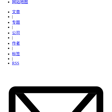
网站地图
文章
|
专题
|
公司
|
作者
|
标签
|
RSS