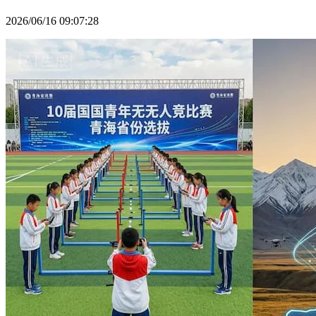
2026/06/16 09:07:28