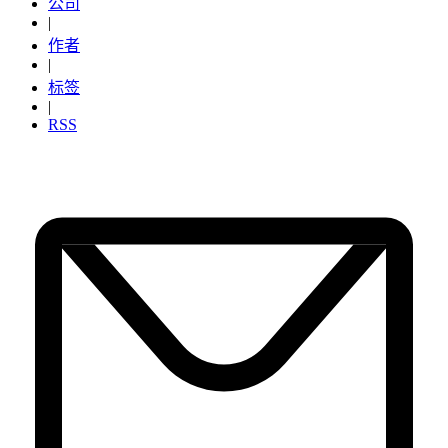
公司
|
作者
|
标签
|
RSS