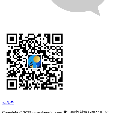
公众号
Copyright © 2025 yuanxiangsky.com 北京圆象科技有限公司 All