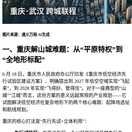
图片来源：通义万相 AI生成
一、重庆解山城难题：从“平原特权”到
“全地形标配”
6 月 18 日，重庆市人民政府办公厅印发《重庆市低空经济先
行试验区建设方案》，明确提出到 2027 年低空空域实现“飞起
来”，到 2028 年实现“飞得好、管得住”。对于一座典型的“山
城”“江城”而言，这份方案的意义远超常规的产业规划——它
试图解决低空经济在复杂地形下的两个核心难题：起降场选址
和航线规划。
重庆的核心打法是“先行先试+立体利用”：