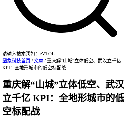
请输入搜索词如：eVTOL
圆象科技首页
/
文章
/ 重庆解“山城”立体低空、武汉立千亿
KPI：全地形城市的低空标配战
重庆解“山城”立体低空、武汉
立千亿 KPI：全地形城市的低
空标配战