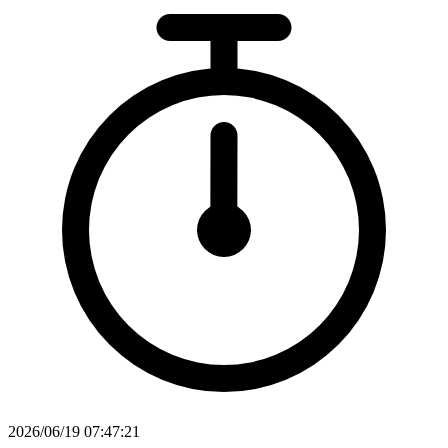
2026/06/19 07:47:21