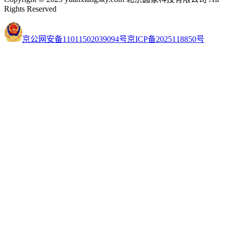
Rights Reserved
京公网安备11011502039094号
京ICP备2025118850号