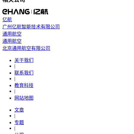
亿航
广州亿航智能技术有限公司
通用航空
通用航空
北京通用航空有限公司
关于我们
|
联系我们
|
教育科技
|
网站地图
文章
|
专题
|