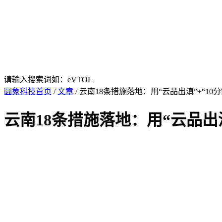
请输入搜索词如：eVTOL
圆象科技首页
/
文章
/ 云南18条措施落地：用“云品出滇”+“1
云南18条措施落地：用“云品出