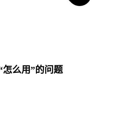
“怎么用”的问题