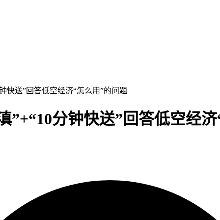
0分钟快送”回答低空经济“怎么用”的问题
滇”+“10分钟快送”回答低空经济