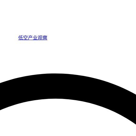
低空产业观察