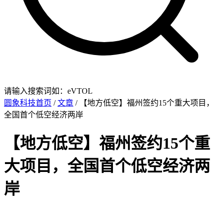
请输入搜索词如：eVTOL
圆象科技首页
/
文章
/ 【地方低空】福州签约15个重大项目，
全国首个低空经济两岸
【地方低空】福州签约15个重
大项目，全国首个低空经济两
岸