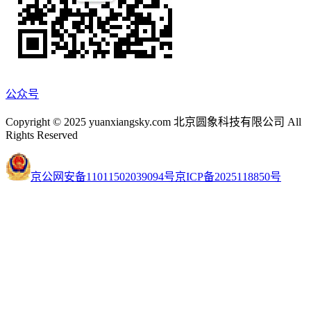
公众号
Copyright © 2025 yuanxiangsky.com 北京圆象科技有限公司 All
Rights Reserved
京公网安备11011502039094号
京ICP备2025118850号