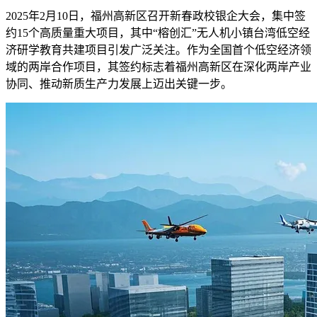
2025年2月10日，福州高新区召开新春政校银企大会，集中签
约15个高质量重大项目，其中“榕创汇”无人机小镇台湾低空经
济研学教育共建项目引发广泛关注。作为全国首个低空经济领
域的两岸合作项目，其签约标志着福州高新区在深化两岸产业
协同、推动新质生产力发展上迈出关键一步。