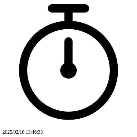
2025/02/18 13:46:33