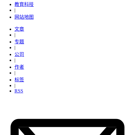
教育科技
|
网站地图
文章
|
专题
|
公司
|
作者
|
标签
|
RSS