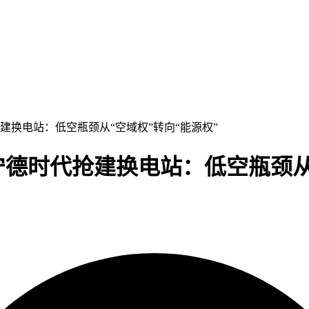
建换电站：低空瓶颈从“空域权”转向“能源权”
德时代抢建换电站：低空瓶颈从“