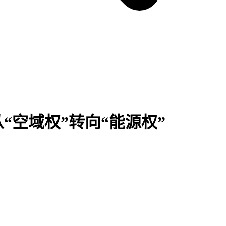
空域权”转向“能源权”