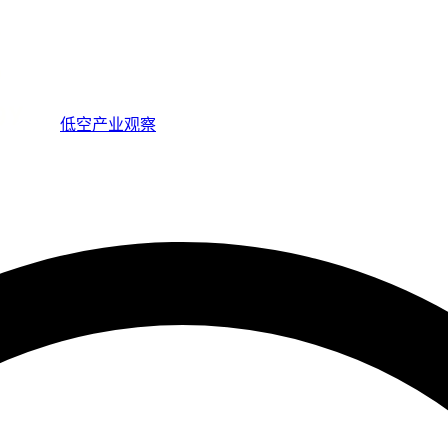
低空产业观察