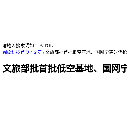
请输入搜索词如：eVTOL
圆象科技首页
/
文章
/ 文旅部批首批低空基地、国网宁德时代抢
文旅部批首批低空基地、国网宁