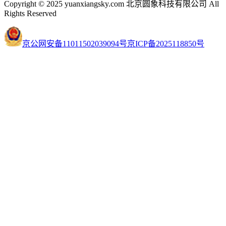
Copyright © 2025 yuanxiangsky.com 北京圆象科技有限公司 All
Rights Reserved
京公网安备11011502039094号
京ICP备2025118850号