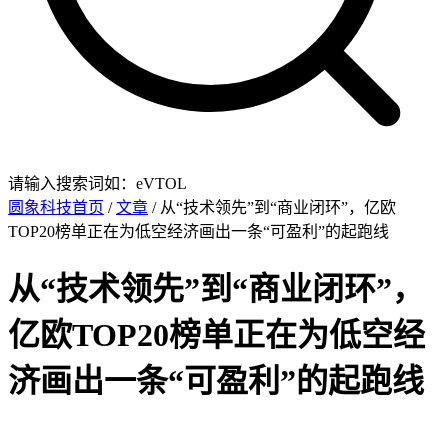
请输入搜索词如：eVTOL
圆象科技首页
/
文章
/ 从“技术领先”到“商业闭环”，亿欧
TOP20榜单正在为低空经济画出一条“可盈利”的起跑线
从“技术领先”到“商业闭环”，
亿欧TOP20榜单正在为低空经
济画出一条“可盈利”的起跑线