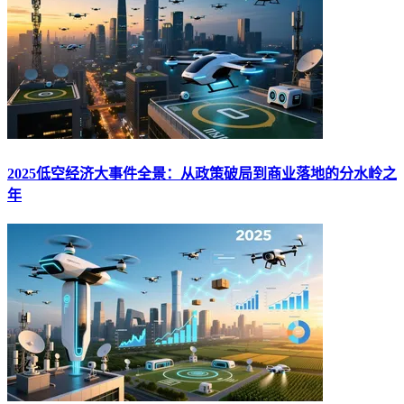
2025低空经济大事件全景：从政策破局到商业落地的分水岭之
年