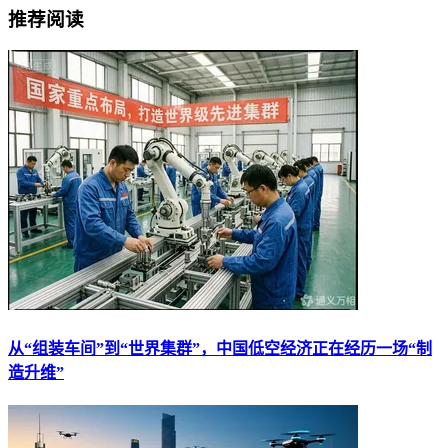
推荐阅读
从“组装车间”到“世界集群”，中国低空经济正在经历一场“制
造升维”