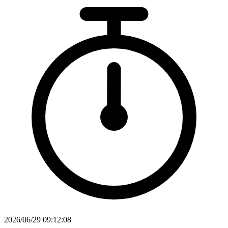
2026/06/29 09:12:08