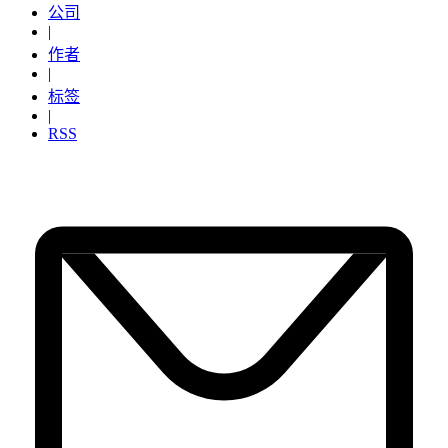
公司
|
作者
|
标签
|
RSS