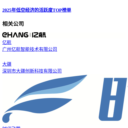
2025年低空经济的活跃度TOP榜单
相关公司
亿航
广州亿航智能技术有限公司
大疆
深圳市大疆创新科技有限公司