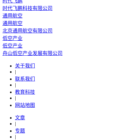
时代飞鹏
时代飞鹏科技有限公司
通用航空
通用航空
北京通用航空有限公司
低空产业
低空产业
舟山低空产业发展有限公司
关于我们
|
联系我们
|
教育科技
|
网站地图
文章
|
专题
|