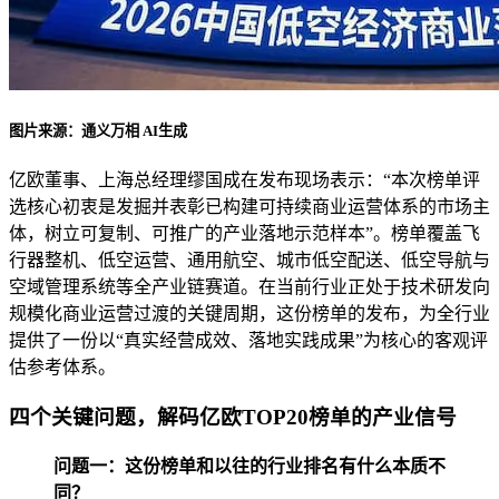
图片来源：通义万相 AI生成
亿欧董事、上海总经理缪国成在发布现场表示：“本次榜单评
选核心初衷是发掘并表彰已构建可持续商业运营体系的市场主
体，树立可复制、可推广的产业落地示范样本”。榜单覆盖飞
行器整机、低空运营、通用航空、城市低空配送、低空导航与
空域管理系统等全产业链赛道。在当前行业正处于技术研发向
规模化商业运营过渡的关键周期，这份榜单的发布，为全行业
提供了一份以“真实经营成效、落地实践成果”为核心的客观评
估参考体系。
四个关键问题，解码亿欧TOP20榜单的产业信号
问题一：这份榜单和以往的行业排名有什么本质不
同？