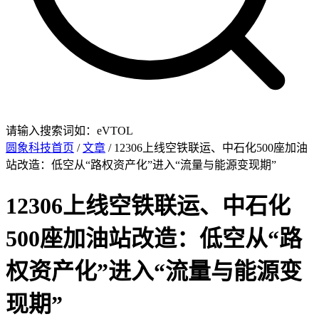
请输入搜索词如：eVTOL
圆象科技首页
/
文章
/ 12306上线空铁联运、中石化500座加油
站改造：低空从“路权资产化”进入“流量与能源变现期”
12306上线空铁联运、中石化
500座加油站改造：低空从“路
权资产化”进入“流量与能源变
现期”