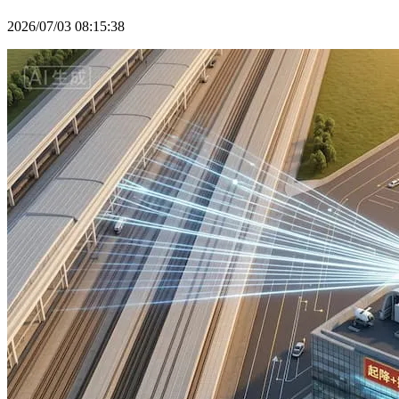
2026/07/03 08:15:38