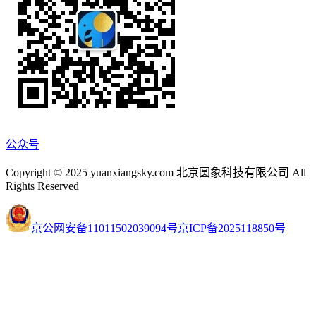
公众号
Copyright © 2025 yuanxiangsky.com 北京圆象科技有限公司 All
Rights Reserved
京公网安备11011502039094号
京ICP备2025118850号