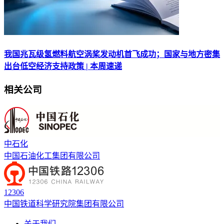
我国兆瓦级氢燃料航空涡桨发动机首飞成功；国家与地方密集
出台低空经济支持政策 | 本周速递
相关公司
中石化
中国石油化工集团有限公司
12306
中国铁道科学研究院集团有限公司
关于我们