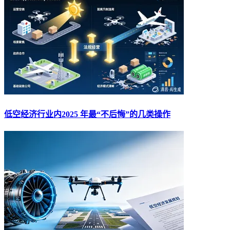
低空经济行业内2025 年最“不后悔”的几类操作