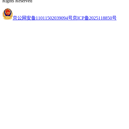
Rights Reserved
京公网安备11011502039094号
京ICP备2025118850号