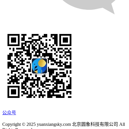
公众号
Copyright © 2025 yuanxiangsky.com 北京圆象科技有限公司 All