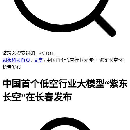
请输入搜索词如：eVTOL
圆象科技首页
/
文章
/ 中国首个低空行业大模型“紫东长空”在
长春发布
中国首个低空行业大模型“紫东
长空”在长春发布