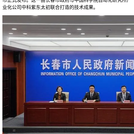
市正式发布。这一由长春市政府与中国科学院自动化研究所产
业化公司中科紫东太初联合打造的技术成果。