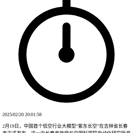
2025/02/20 20:01:58
2月19日，中国首个低空行业大模型“紫东长空”在吉林省长春