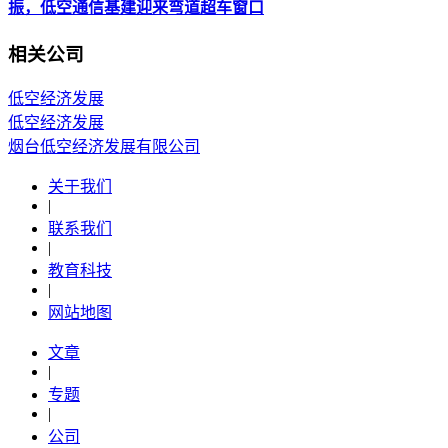
振，低空通信基建迎来弯道超车窗口
相关公司
低空经济发展
低空经济发展
烟台低空经济发展有限公司
关于我们
|
联系我们
|
教育科技
|
网站地图
文章
|
专题
|
公司