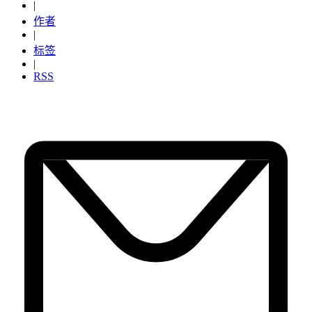
|
作者
|
标签
|
RSS